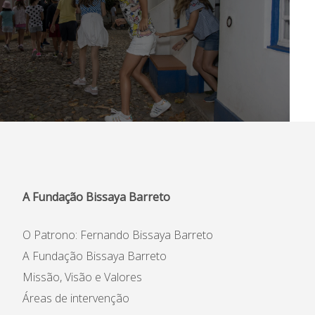
A Fundação Bissaya Barreto
O Patrono: Fernando Bissaya Barreto
A Fundação Bissaya Barreto
Missão, Visão e Valores
Áreas de intervenção