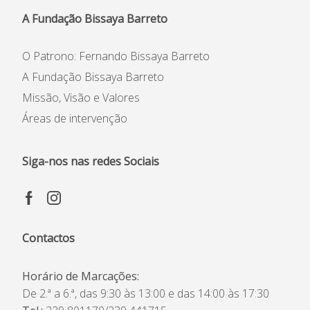
A Fundação Bissaya Barreto
O Patrono: Fernando Bissaya Barreto
A Fundação Bissaya Barreto
Missão, Visão e Valores
Áreas de intervenção
Siga-nos nas redes Sociais
Contactos
Horário de Marcações:
De 2.ª a 6.ª, das 9:30 às 13:00 e das 14:00 às 17:30