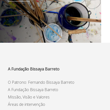
A Fundação Bissaya Barreto
O Patrono: Fernando Bissaya Barreto
A Fundação Bissaya Barreto
Missão, Visão e Valores
Áreas de intervenção