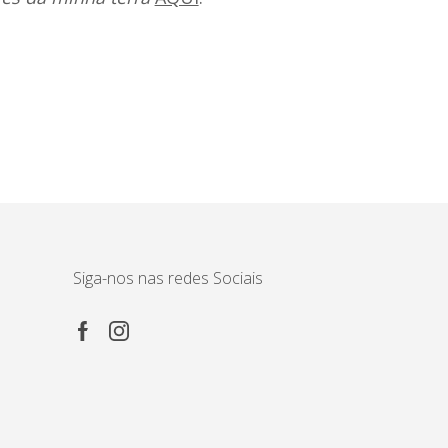
Siga-nos nas redes Sociais