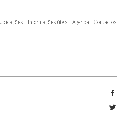
ublicações
Informações úteis
Agenda
Contactos