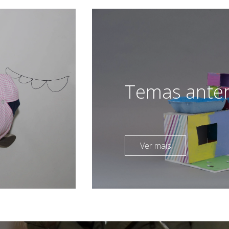
Temas anter
Ver mais