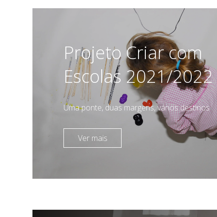
Projeto Criar com
Escolas 2021/2022
Uma ponte, duas margens, vários destinos
Ver mais