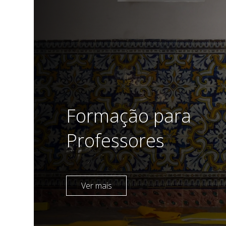
Formação para
Professores
Ver mais