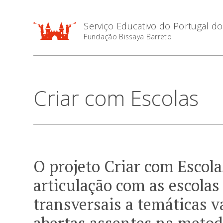
Serviço Educativo do Portugal d
Fundação Bissaya Barreto
Criar com Escolas
O projeto Criar com Escolas
articulação com as escola
transversais a temáticas va