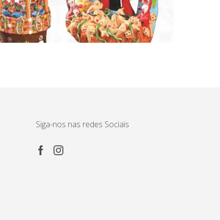
Siga-nos nas redes Sociais